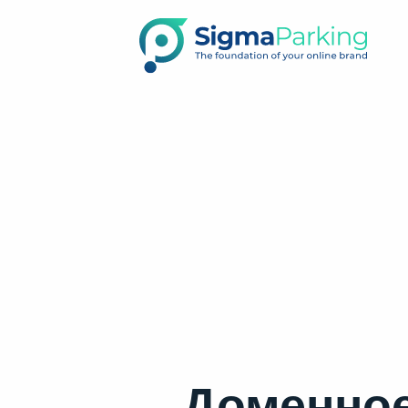
Доменное